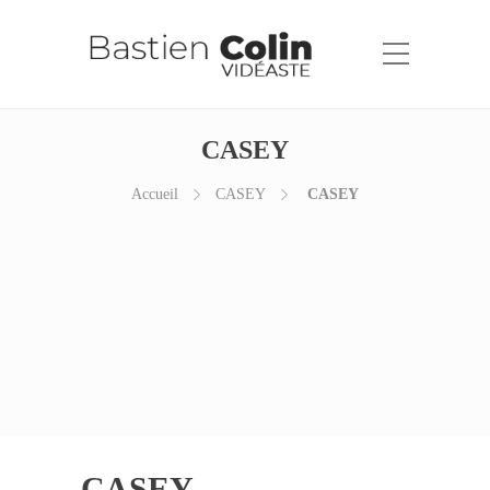
CASEY
Accueil
CASEY
CASEY
CASEY