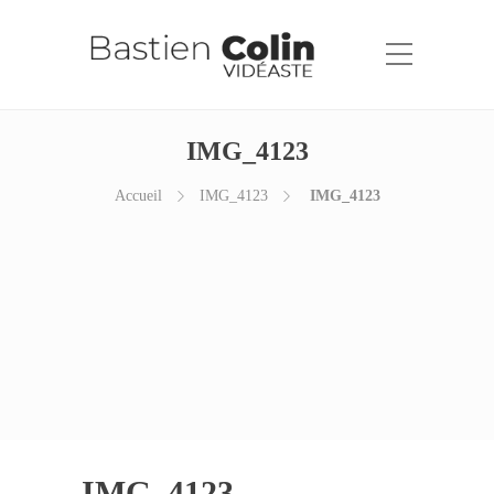
IMG_4123
Accueil
IMG_4123
IMG_4123
IMG_4123