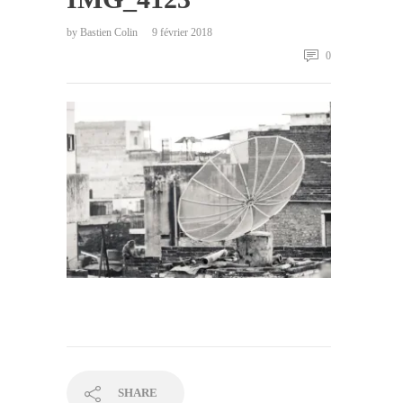
by
Bastien Colin
9 février 2018
0
SHARE