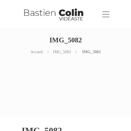
IMG_5082
Accueil
IMG_5082
IMG_5082
IMG_5082