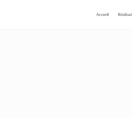
Accueil
Réalisat