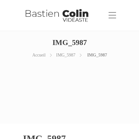
IMG_5987
Accueil
IMG_5987
IMG_5987
IMG_5987