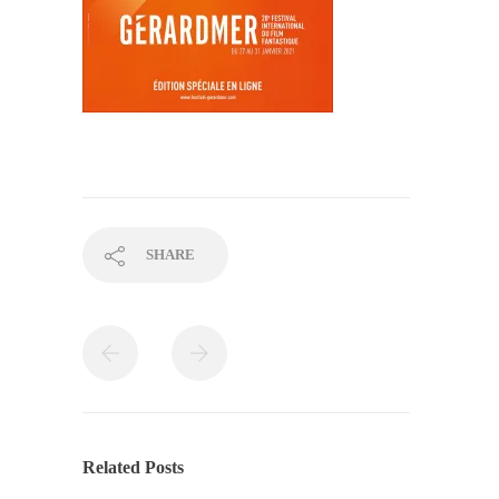
SHARE
Related Posts