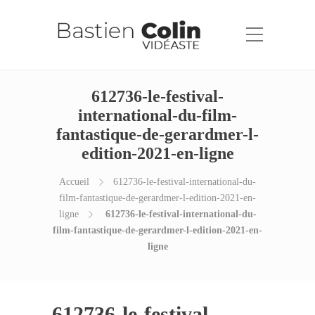
612736-le-festival-
international-du-film-
fantastique-de-gerardmer-l-
edition-2021-en-ligne
Accueil
612736-le-festival-international-du-
film-fantastique-de-gerardmer-l-edition-2021-en-
ligne
612736-le-festival-international-du-
film-fantastique-de-gerardmer-l-edition-2021-en-
ligne
612736-le-festival-